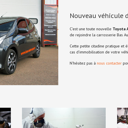
Nouveau véhicule de
C'est une toute nouvelle
Toyota 
de rejoindre la carrosserie Bas Au
Cette petite citadine pratique et
cas d'immobilisation de votre véhi
N'hésitez pas à
nous contacter
pou