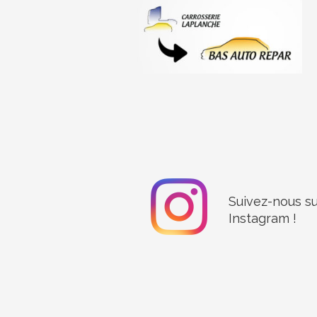
Suivez-nous su
Instagram !