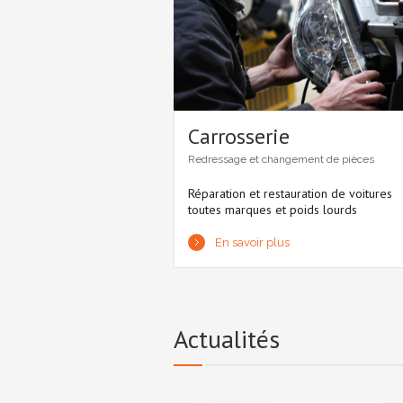
Carrosserie
Redressage et changement de pièces
Réparation et restauration de voitures
toutes marques et poids lourds
En savoir plus
Actualités