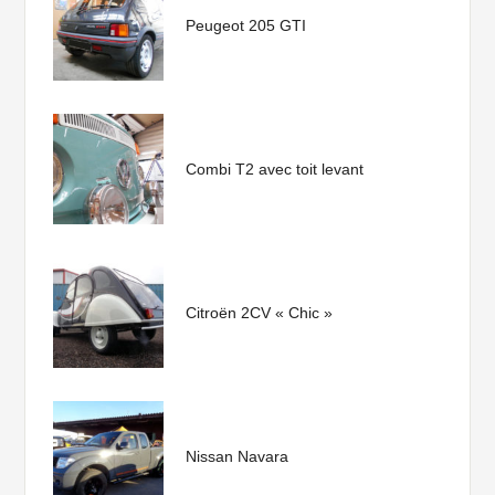
Peugeot 205 GTI
Combi T2 avec toit levant
Citroën 2CV « Chic »
Nissan Navara