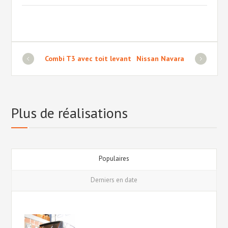
Combi T3 avec toit levant
Nissan Navara
Plus de réalisations
Populaires
Derniers en date