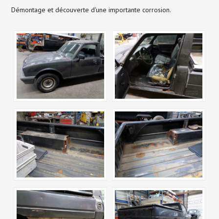
Démontage et découverte d'une importante corrosion.