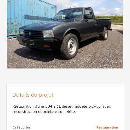
Détails du projet
Restauration d’une 504 2.3L diesel modèle pick-up, avec
reconstruction et peinture complète.
Catégories:
Restauration