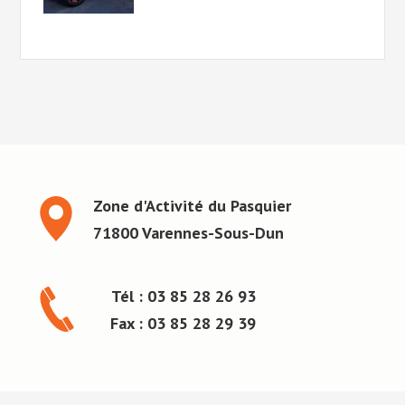
Zone d'Activité du Pasquier
71800 Varennes-Sous-Dun
Tél : 03 85 28 26 93
Fax : 03 85 28 29 39