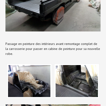
Passage en peinture des intérieurs avant remontage complet de
la carrosserie pour passer en cabine de peinture pour sa nouvelle
robe.