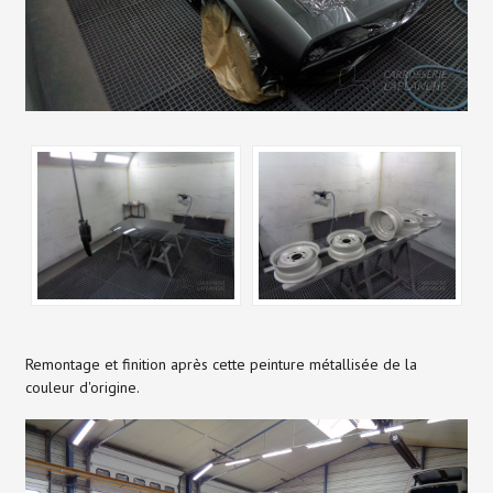
Remontage et finition après cette peinture métallisée de la
couleur d'origine.