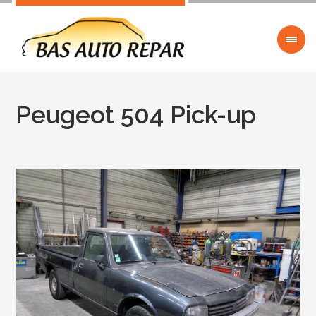
Peugeot 504 Pick-up