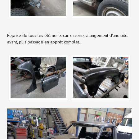
Reprise de tous les éléments carrosserie, changement d'une aile
avant, puis passage en apprêt complet.