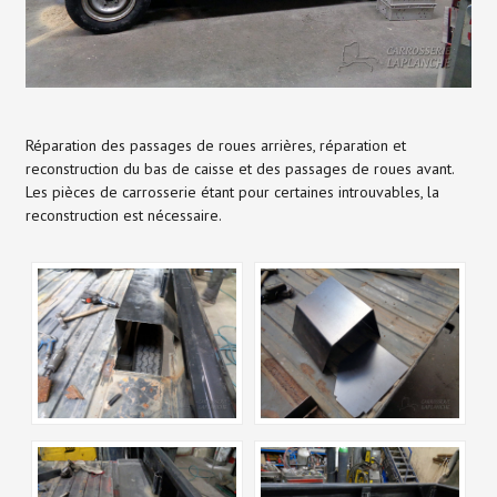
Réparation des passages de roues arrières, réparation et
reconstruction du bas de caisse et des passages de roues avant.
Les pièces de carrosserie étant pour certaines introuvables, la
reconstruction est nécessaire.