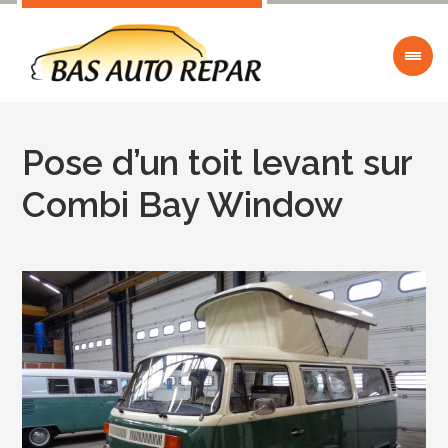
Pose d’un toit levant sur
Combi Bay Window