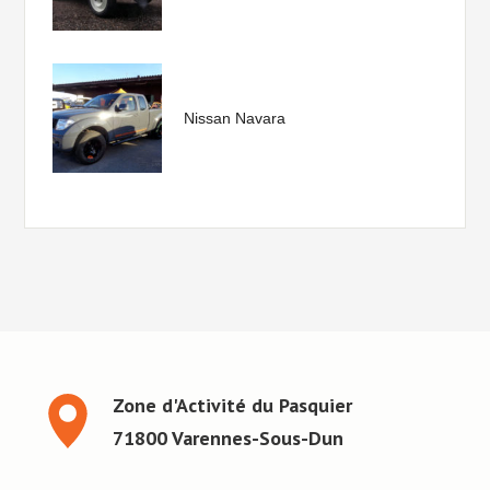
Nissan Navara
Zone d'Activité du Pasquier
71800 Varennes-Sous-Dun