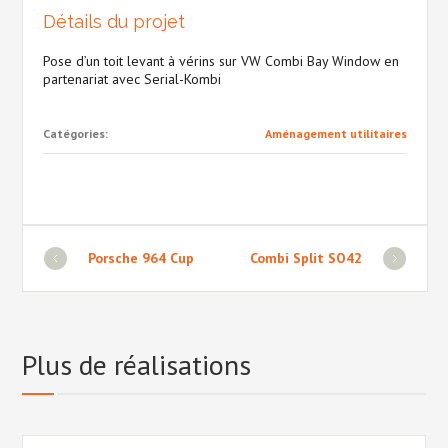
Détails du projet
Pose d’un toit levant à vérins sur VW Combi Bay Window en
partenariat avec Serial-Kombi
Catégories:
Aménagement utilitaires
Porsche 964 Cup
Combi Split SO42
Plus de réalisations