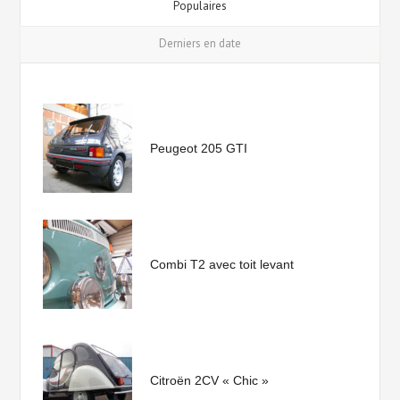
Populaires
Derniers en date
Peugeot 205 GTI
Combi T2 avec toit levant
Citroën 2CV « Chic »