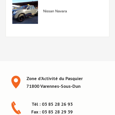
Nissan Navara
Zone d'Activité du Pasquier
71800 Varennes-Sous-Dun
Tél : 03 85 28 26 93
Fax : 03 85 28 29 39