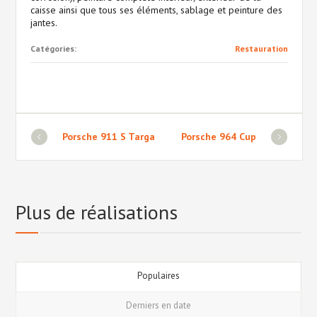
caisse ainsi que tous ses éléments, sablage et peinture des
jantes.
Catégories:
Restauration
Porsche 911 S Targa
Porsche 964 Cup
Plus de réalisations
Populaires
Derniers en date