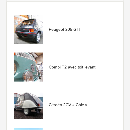
Peugeot 205 GTI
Combi T2 avec toit levant
Citroën 2CV « Chic »