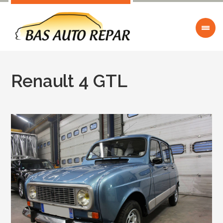
Renault 4 GTL