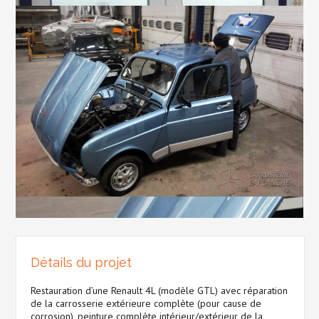
Détails du projet
Restauration d’une Renault 4L (modèle GTL) avec réparation
de la carrosserie extérieure complète (pour cause de
corrosion), peinture complète intérieur/extérieur de la